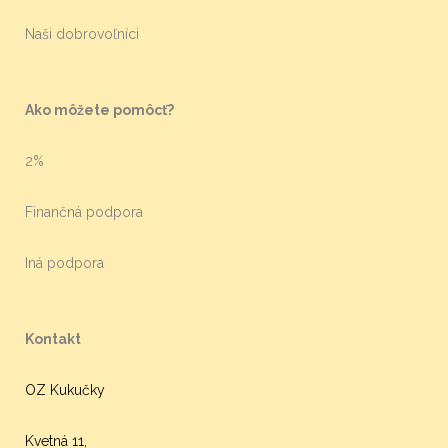
Naši dobrovoľníci
Ako môžete pomôcť?
2%
Finančná podpora
Iná podpora
Kontakt
OZ Kukučky
Kvetná 11,